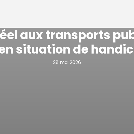
éel aux transports pub
en situation de handic
28 mai 2026