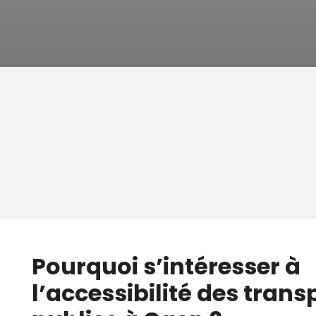
Pourquoi s’intéresser à
l’accessibilité des trans