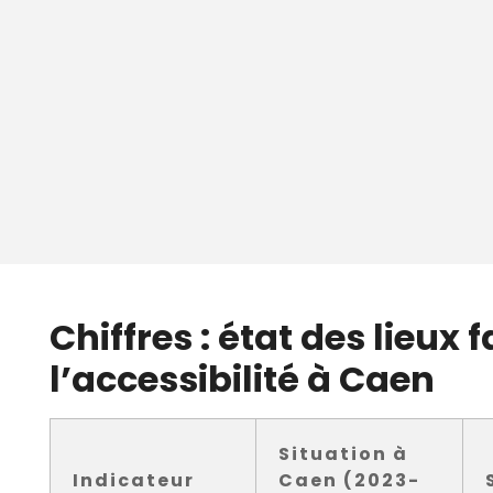
Chiffres : état des lieux 
l’accessibilité à Caen
Situation à
Indicateur
Caen (2023-