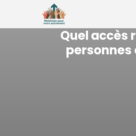
Quel accès r
personnes 