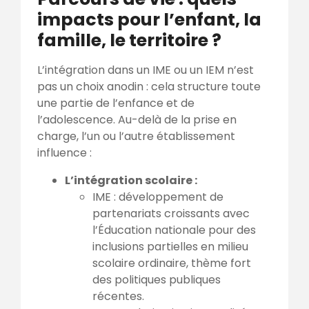
impacts pour l’enfant, la
famille, le territoire ?
L’intégration dans un IME ou un IEM n’est
pas un choix anodin : cela structure toute
une partie de l’enfance et de
l’adolescence. Au-delà de la prise en
charge, l’un ou l’autre établissement
influence :
L’intégration scolaire :
IME : développement de
partenariats croissants avec
l’Éducation nationale pour des
inclusions partielles en milieu
scolaire ordinaire, thème fort
des politiques publiques
récentes.