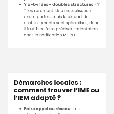
Y a-t-il des « doubles structures » ?
Très rarement. Une mutualisation
existe parfois, mais la plupart des
établissements sont spécialisés, donc
il faut bien faire préciser l’orientation
dans la notification MDPH.
Démarches locales :
comment trouver l’IME ou
l’IEM adapté ?
Faire appel au réseau :
Les