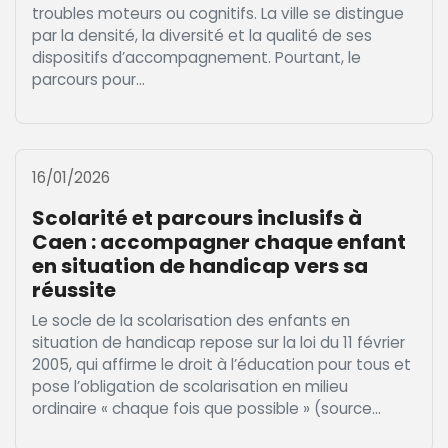
troubles moteurs ou cognitifs. La ville se distingue
par la densité, la diversité et la qualité de ses
dispositifs d’accompagnement. Pourtant, le
parcours pour...
16/01/2026
Scolarité et parcours inclusifs à
Caen : accompagner chaque enfant
en situation de handicap vers sa
réussite
Le socle de la scolarisation des enfants en
situation de handicap repose sur la loi du 11 février
2005, qui affirme le droit à l’éducation pour tous et
pose l’obligation de scolarisation en milieu
ordinaire « chaque fois que possible » (source...