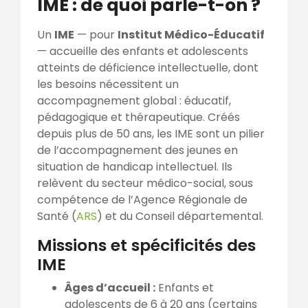
IME : de quoi parle-t-on ?
Un
IME
— pour
Institut Médico-Éducatif
— accueille des enfants et adolescents
atteints de déficience intellectuelle, dont
les besoins nécessitent un
accompagnement global : éducatif,
pédagogique et thérapeutique. Créés
depuis plus de 50 ans, les IME sont un pilier
de l’accompagnement des jeunes en
situation de handicap intellectuel. Ils
relèvent du secteur médico-social, sous
compétence de l’Agence Régionale de
Santé (
ARS
) et du Conseil départemental.
Missions et spécificités des
IME
Âges d’accueil :
Enfants et
adolescents de 6 à 20 ans (certains