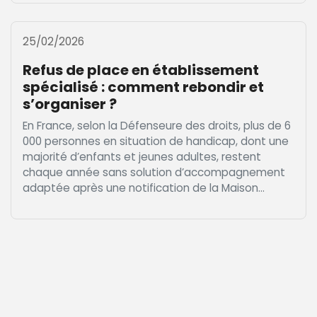
25/02/2026
Refus de place en établissement
spécialisé : comment rebondir et
s’organiser ?
En France, selon la Défenseure des droits, plus de 6
000 personnes en situation de handicap, dont une
majorité d’enfants et jeunes adultes, restent
chaque année sans solution d’accompagnement
adaptée après une notification de la Maison...