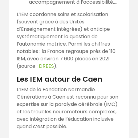
accompagnement à l’accessibilité….
L’IEM coordonne soins et scolarisation
(souvent grâce à des Unités
d’Enseignement intégrées) et anticipe
systématiquement la question de
l’autonomie motrice. Parmi les chiffres
notables : la France regroupe près de 110
IEM, avec environ 7 600 places en 2021
(source :
DREES
).
Les IEM autour de Caen
L’IEM de la Fondation Normandie
Générations à Caen est reconnu pour son
expertise sur la paralysie cérébrale (IMC)
et les troubles neuromoteurs complexes,
avec intégration de l’éducation inclusive
quand c’est possible.