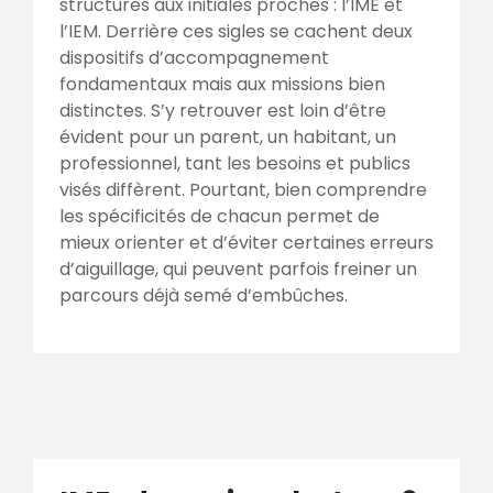
structures aux initiales proches : l’IME et
l’IEM. Derrière ces sigles se cachent deux
dispositifs d’accompagnement
fondamentaux mais aux missions bien
distinctes. S’y retrouver est loin d’être
évident pour un parent, un habitant, un
professionnel, tant les besoins et publics
visés diffèrent. Pourtant, bien comprendre
les spécificités de chacun permet de
mieux orienter et d’éviter certaines erreurs
d’aiguillage, qui peuvent parfois freiner un
parcours déjà semé d’embûches.