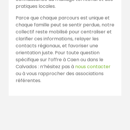
pratiques locales.
Parce que chaque parcours est unique et
chaque famille peut se sentir perdue, notre
collectif reste mobilisé pour centraliser et
clarifier ces informations, relayer les
contacts régionaux, et favoriser une
orientation juste. Pour toute question
spécifique sur l’offre à Caen ou dans le
Calvados : n’hésitez pas à
nous contacter
ou à vous rapprocher des associations
référentes.