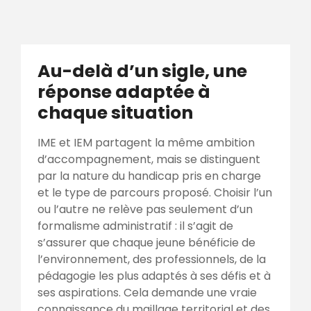
Au-delà d’un sigle, une
réponse adaptée à
chaque situation
IME et IEM partagent la même ambition
d’accompagnement, mais se distinguent
par la nature du handicap pris en charge
et le type de parcours proposé. Choisir l’un
ou l’autre ne relève pas seulement d’un
formalisme administratif : il s’agit de
s’assurer que chaque jeune bénéficie de
l’environnement, des professionnels, de la
pédagogie les plus adaptés à ses défis et à
ses aspirations. Cela demande une vraie
connaissance du maillage territorial et des