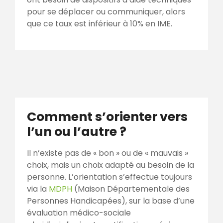
pour se déplacer ou communiquer, alors
que ce taux est inférieur à 10% en IME.
Comment s’orienter vers
l’un ou l’autre ?
Il n’existe pas de « bon » ou de « mauvais »
choix, mais un choix adapté au besoin de la
personne. L’orientation s’effectue toujours
via la
MDPH
(Maison Départementale des
Personnes Handicapées), sur la base d’une
évaluation médico-sociale