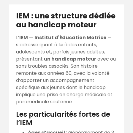
IEM : une structure dédiée
au handicap moteur
L’
IEM
—
Institut d'Éducation Motrice
—
s’adresse quant à lui à des enfants,
adolescents et, parfois jeunes adultes,
présentant
un handicap moteur
avec ou
sans troubles associés. Son histoire
remonte aux années 60, avec la volonté
d’apporter un accompagnement
spécifique aux jeunes dont le handicap
implique une prise en charge médicale et
paramédicale soutenue.
Les particularités fortes de
l’IEM
Âges d’accueil :
Généralement de 3