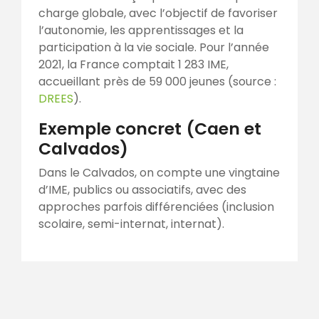
charge globale, avec l’objectif de favoriser
l’autonomie, les apprentissages et la
participation à la vie sociale. Pour l’année
2021, la France comptait 1 283 IME,
accueillant près de 59 000 jeunes (source :
DREES
).
Exemple concret (Caen et
Calvados)
Dans le Calvados, on compte une vingtaine
d’IME, publics ou associatifs, avec des
approches parfois différenciées (inclusion
scolaire, semi-internat, internat).