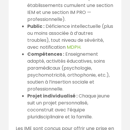
établissements cumulent une section
IEM et une section IM PRO —
professionnelle).
Public :
Déficience intellectuelle (plus
ou moins associée à d’autres
troubles), tout niveau de sévérité,
avec notification
MDPH
.
Compétences :
Enseignement
adapté, activités éducatives, soins
paramédicaux (psychologie,
psychomotricité, orthophonie, etc.),
soutien à l’insertion sociale et
professionnelle.
Projet individualisé :
Chaque jeune
suit un projet personnalisé,
coconstruit avec l’équipe
pluridisciplinaire et la famille.
Les IME sont conçus pour offrir une prise en