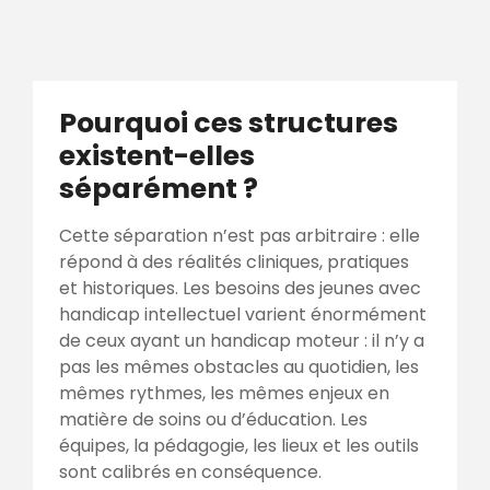
Pourquoi ces structures
existent-elles
séparément ?
Cette séparation n’est pas arbitraire : elle
répond à des réalités cliniques, pratiques
et historiques. Les besoins des jeunes avec
handicap intellectuel varient énormément
de ceux ayant un handicap moteur : il n’y a
pas les mêmes obstacles au quotidien, les
mêmes rythmes, les mêmes enjeux en
matière de soins ou d’éducation. Les
équipes, la pédagogie, les lieux et les outils
sont calibrés en conséquence.