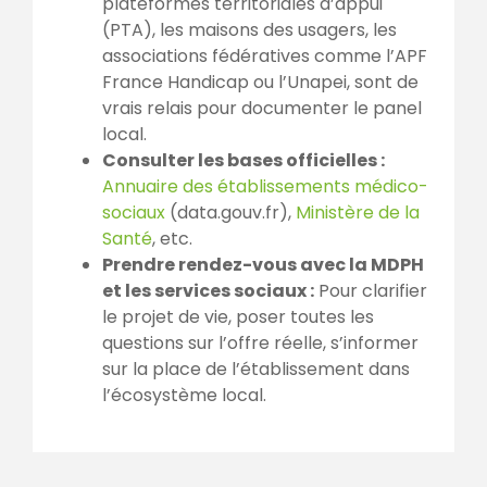
plateformes territoriales d’appui
(PTA), les maisons des usagers, les
associations fédératives comme l’APF
France Handicap ou l’Unapei, sont de
vrais relais pour documenter le panel
local.
Consulter les bases officielles :
Annuaire des établissements médico-
sociaux
(data.gouv.fr),
Ministère de la
Santé
, etc.
Prendre rendez-vous avec la MDPH
et les services sociaux :
Pour clarifier
le projet de vie, poser toutes les
questions sur l’offre réelle, s’informer
sur la place de l’établissement dans
l’écosystème local.