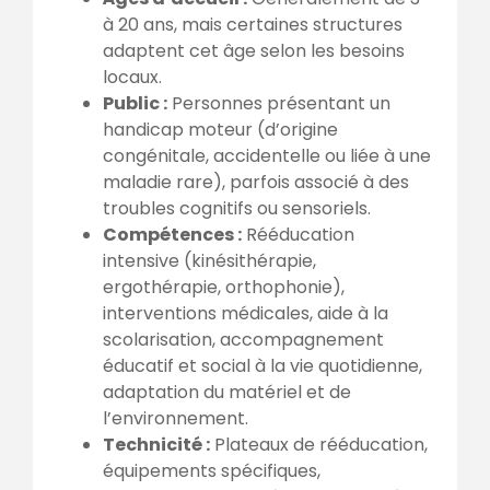
à 20 ans, mais certaines structures
adaptent cet âge selon les besoins
locaux.
Public :
Personnes présentant un
handicap moteur (d’origine
congénitale, accidentelle ou liée à une
maladie rare), parfois associé à des
troubles cognitifs ou sensoriels.
Compétences :
Rééducation
intensive (kinésithérapie,
ergothérapie, orthophonie),
interventions médicales, aide à la
scolarisation, accompagnement
éducatif et social à la vie quotidienne,
adaptation du matériel et de
l’environnement.
Technicité :
Plateaux de rééducation,
équipements spécifiques,