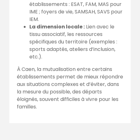
établissements : ESAT, FAM, MAS pour
IME ; foyers de vie, SAMSAH, SAVS pour
IEM.
La dimension locale :
Lien avec le
tissu associatif, les ressources
spécifiques du territoire (exemples :
sports adaptés, ateliers d’inclusion,
etc.).
À Caen, la mutualisation entre certains
établissements permet de mieux répondre
aux situations complexes et d’éviter, dans
la mesure du possible, des départs
éloignés, souvent difficiles à vivre pour les
familles.