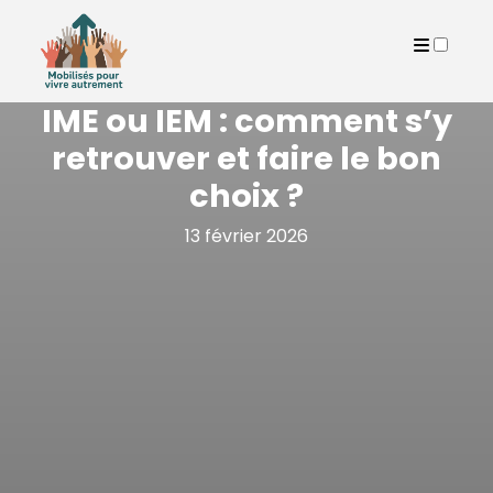
PUBLICATIONS
IME ou IEM : comment s’y
retrouver et faire le bon
choix ?
13 février 2026