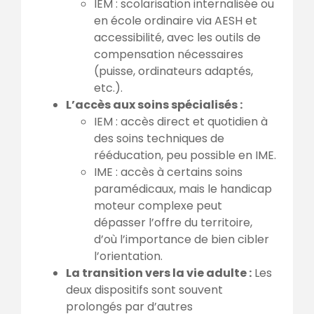
IEM : scolarisation internalisée ou
en école ordinaire via AESH et
accessibilité, avec les outils de
compensation nécessaires
(puisse, ordinateurs adaptés,
etc.).
L’accès aux soins spécialisés :
IEM : accès direct et quotidien à
des soins techniques de
rééducation, peu possible en IME.
IME : accès à certains soins
paramédicaux, mais le handicap
moteur complexe peut
dépasser l’offre du territoire,
d’où l’importance de bien cibler
l’orientation.
La transition vers la vie adulte :
Les
deux dispositifs sont souvent
prolongés par d’autres