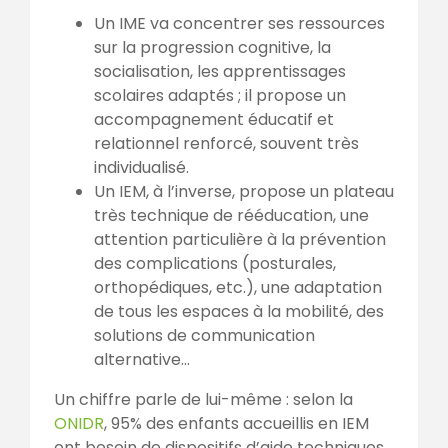
Un IME va concentrer ses ressources
sur la progression cognitive, la
socialisation, les apprentissages
scolaires adaptés ; il propose un
accompagnement éducatif et
relationnel renforcé, souvent très
individualisé.
Un IEM, à l’inverse, propose un plateau
très technique de rééducation, une
attention particulière à la prévention
des complications (posturales,
orthopédiques, etc.), une adaptation
de tous les espaces à la mobilité, des
solutions de communication
alternative…
Un chiffre parle de lui-même : selon la
ONIDR
, 95% des enfants accueillis en IEM
ont besoin de dispositifs d’aide techniques