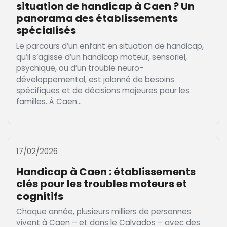
situation de handicap à Caen ? Un
panorama des établissements
spécialisés
Le parcours d’un enfant en situation de handicap,
qu’il s’agisse d’un handicap moteur, sensoriel,
psychique, ou d’un trouble neuro-
développemental, est jalonné de besoins
spécifiques et de décisions majeures pour les
familles. À Caen...
17/02/2026
Handicap à Caen : établissements
clés pour les troubles moteurs et
cognitifs
Chaque année, plusieurs milliers de personnes
vivent à Caen – et dans le Calvados – avec des