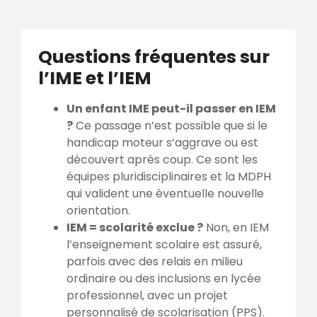
Questions fréquentes sur
l’IME et l’IEM
Un enfant IME peut-il passer en IEM
?
Ce passage n’est possible que si le
handicap moteur s’aggrave ou est
découvert après coup. Ce sont les
équipes pluridisciplinaires et la MDPH
qui valident une éventuelle nouvelle
orientation.
IEM = scolarité exclue ?
Non, en IEM
l’enseignement scolaire est assuré,
parfois avec des relais en milieu
ordinaire ou des inclusions en lycée
professionnel, avec un projet
personnalisé de scolarisation (PPS).