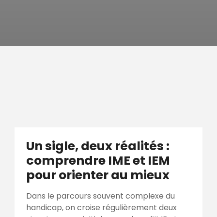
Un sigle, deux réalités :
comprendre IME et IEM
pour orienter au mieux
Dans le parcours souvent complexe du
handicap, on croise régulièrement deux