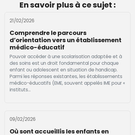
En savoir plus à ce sujet :
21/02/2026
Comprendre le parcours
d’orientation vers un établissement
médico-éducatif
Pouvoir accéder à une scolarisation adaptée et à
des soins est un droit fondamental pour chaque
enfant ou adolescent en situation de handicap.
Parmi les réponses existantes, les établissements
médico-éducatifs (EME, souvent appelés IME pour «
instituts...
09/02/2026
Où sont accueillis les enfants en