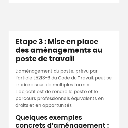
Etape 3 : Mise en place
des aménagements au
poste de travail
L’aménagement du poste, prévu par
l’article L5213-6 du Code du Travail, peut se
traduire sous de multiples formes.
L’objectif est de rendre le poste et le
parcours professionnels équivalents en
droits et en opportunités.
Quelques exemples
concrets d’aménagement :