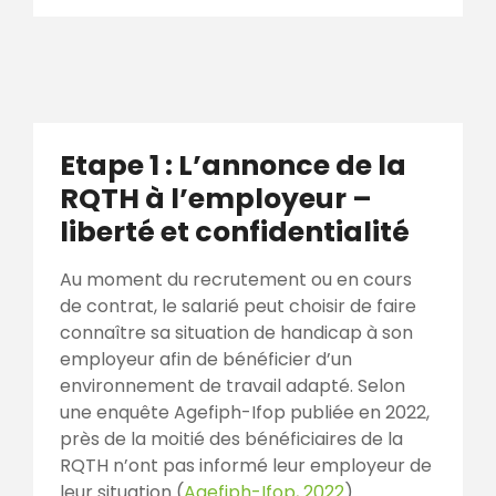
Etape 1 : L’annonce de la
RQTH à l’employeur –
liberté et confidentialité
Au moment du recrutement ou en cours
de contrat, le salarié peut choisir de faire
connaître sa situation de handicap à son
employeur afin de bénéficier d’un
environnement de travail adapté. Selon
une enquête Agefiph-Ifop publiée en 2022,
près de la moitié des bénéficiaires de la
RQTH n’ont pas informé leur employeur de
leur situation (
Agefiph-Ifop, 2022
).