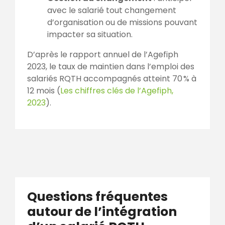
avec le salarié tout changement
d’organisation ou de missions pouvant
impacter sa situation.
D’après le rapport annuel de l’Agefiph
2023, le taux de maintien dans l’emploi des
salariés RQTH accompagnés atteint 70 % à
12 mois (
Les chiffres clés de l’Agefiph,
2023
).
Questions fréquentes
autour de l’intégration