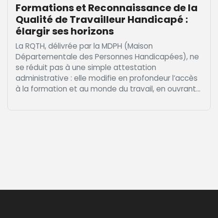
Formations et Reconnaissance de la
Qualité de Travailleur Handicapé :
élargir ses horizons
La RQTH, délivrée par la MDPH (Maison
Départementale des Personnes Handicapées), ne
se réduit pas à une simple attestation
administrative : elle modifie en profondeur l’accès
à la formation et au monde du travail, en ouvrant...