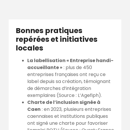
Bonnes pratiques
repérées et initiatives
locales
La labellisation « Entreprise handi-
accueillante »
: plus de 450
entreprises françaises ont reçu ce
label depuis sa création, témoignant
de démarches d’intégration
exemplaires (Source : L’Agefiph).
Charte de l’inclusion signée à
Caen
: en 2023, plusieurs entreprises
caennaises et institutions publiques
ont signé une charte pour favoriser