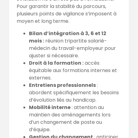
Pour garantir la stabilité du parcours,
plusieurs points de vigilance s’imposent à
moyen et long terme.
Bilan d’intégration à 3, 6 et 12
mois :
réunion tripartite salarié-
médecin du travail-employeur pour
ajuster si nécessaire.
Droit à la formation :
accès
équitable aux formations internes et
externes.
Entretiens professionnels
:
abordent spécifiquement les besoins
d’évolution liés au handicap.
Mobilité interne
: attention au
maintien des aménagements lors
d’un changement de poste ou
d’équipe.
Gestion du changement
: anticiper