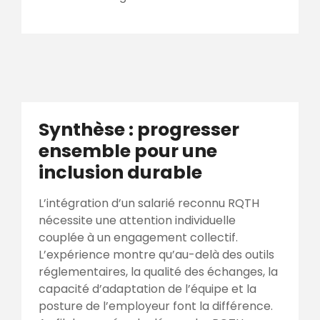
Synthèse : progresser
ensemble pour une
inclusion durable
L’intégration d’un salarié reconnu RQTH
nécessite une attention individuelle
couplée à un engagement collectif.
L’expérience montre qu’au-delà des outils
réglementaires, la qualité des échanges, la
capacité d’adaptation de l’équipe et la
posture de l’employeur font la différence.