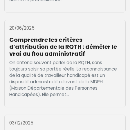
20/06/2025
Comprendre les critères
d’attribution de la RQTH : démêler le
vrai du flou administratif
On entend souvent parler de la RQTH, sans
toujours saisir sa portée réelle. La reconnaissance
de la qualité de travailleur handicapé est un
dispositif administratif relevant de la MDPH
(Maison Départementale des Personnes
Handicapées). Elle permet...
03/12/2025