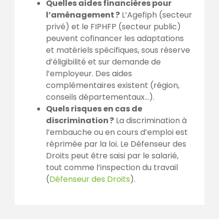
Quelles aides financières pour
l’aménagement ?
L’Agefiph (secteur
privé) et le FIPHFP (secteur public)
peuvent cofinancer les adaptations
et matériels spécifiques, sous réserve
d’éligibilité et sur demande de
l’employeur. Des aides
complémentaires existent (région,
conseils départementaux…).
Quels risques en cas de
discrimination ?
La discrimination à
l’embauche ou en cours d’emploi est
réprimée par la loi. Le Défenseur des
Droits peut être saisi par le salarié,
tout comme l’inspection du travail
(
Défenseur des Droits
).