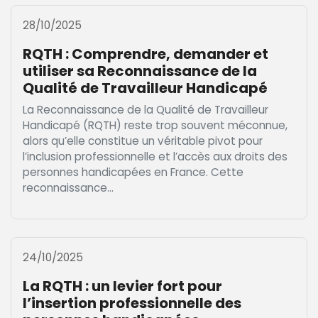
28/10/2025
RQTH : Comprendre, demander et
utiliser sa Reconnaissance de la
Qualité de Travailleur Handicapé
La Reconnaissance de la Qualité de Travailleur
Handicapé (RQTH) reste trop souvent méconnue,
alors qu’elle constitue un véritable pivot pour
l’inclusion professionnelle et l’accès aux droits des
personnes handicapées en France. Cette
reconnaissance...
24/10/2025
La RQTH : un levier fort pour
l’insertion professionnelle des