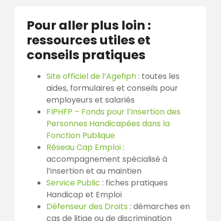
Pour aller plus loin :
ressources utiles et
conseils pratiques
Site officiel de l’Agefiph
: toutes les
aides, formulaires et conseils pour
employeurs et salariés
FIPHFP – Fonds pour l’Insertion des
Personnes Handicapées dans la
Fonction Publique
Réseau Cap Emploi
:
accompagnement spécialisé à
l’insertion et au maintien
Service Public
: fiches pratiques
Handicap et Emploi
Défenseur des Droits
: démarches en
cas de litige ou de discrimination