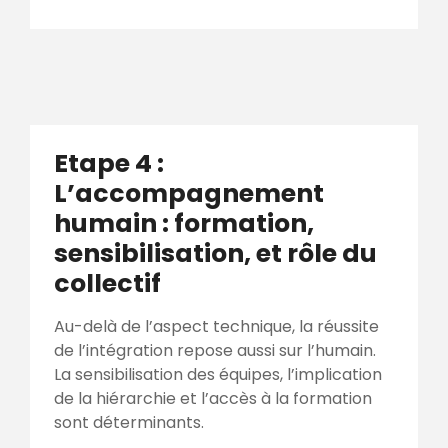
Etape 4 :
L’accompagnement
humain : formation,
sensibilisation, et rôle du
collectif
Au-delà de l’aspect technique, la réussite
de l’intégration repose aussi sur l’humain.
La sensibilisation des équipes, l’implication
de la hiérarchie et l’accès à la formation
sont déterminants.