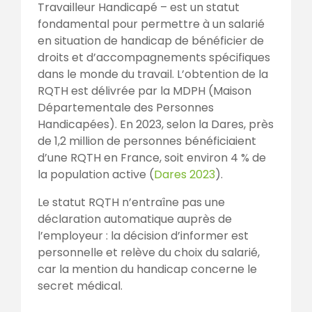
Travailleur Handicapé – est un statut
fondamental pour permettre à un salarié
en situation de handicap de bénéficier de
droits et d’accompagnements spécifiques
dans le monde du travail. L’obtention de la
RQTH est délivrée par la MDPH (Maison
Départementale des Personnes
Handicapées). En 2023, selon la Dares, près
de 1,2 million de personnes bénéficiaient
d’une RQTH en France, soit environ 4 % de
la population active (
Dares 2023
).
Le statut RQTH n’entraîne pas une
déclaration automatique auprès de
l’employeur : la décision d’informer est
personnelle et relève du choix du salarié,
car la mention du handicap concerne le
secret médical.