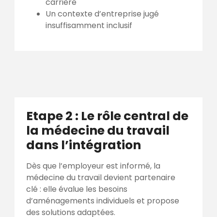
carrière
Un contexte d’entreprise jugé
insuffisamment inclusif
Etape 2 : Le rôle central de
la médecine du travail
dans l’intégration
Dès que l’employeur est informé, la
médecine du travail devient partenaire
clé : elle évalue les besoins
d’aménagements individuels et propose
des solutions adaptées.