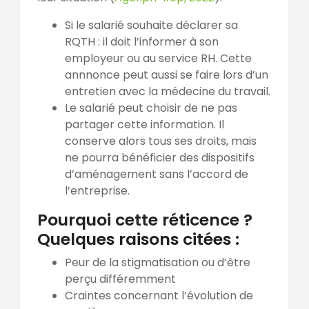
Si le salarié souhaite déclarer sa
RQTH : il doit l’informer à son
employeur ou au service RH. Cette
annnonce peut aussi se faire lors d’un
entretien avec la médecine du travail.
Le salarié peut choisir de ne pas
partager cette information. Il
conserve alors tous ses droits, mais
ne pourra bénéficier des dispositifs
d’aménagement sans l’accord de
l’entreprise.
Pourquoi cette réticence ?
Quelques raisons citées :
Peur de la stigmatisation ou d’être
perçu différemment
Craintes concernant l’évolution de