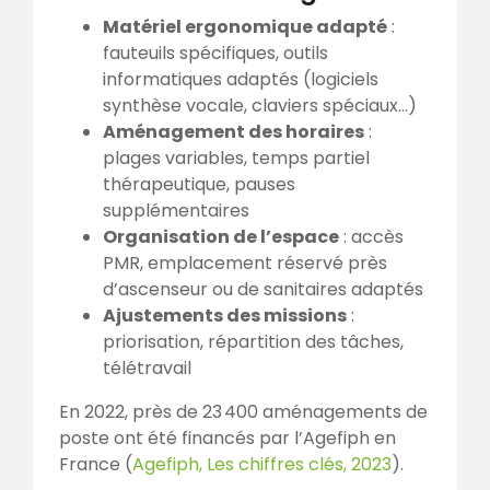
Matériel ergonomique adapté
:
fauteuils spécifiques, outils
informatiques adaptés (logiciels
synthèse vocale, claviers spéciaux…)
Aménagement des horaires
:
plages variables, temps partiel
thérapeutique, pauses
supplémentaires
Organisation de l’espace
: accès
PMR, emplacement réservé près
d’ascenseur ou de sanitaires adaptés
Ajustements des missions
:
priorisation, répartition des tâches,
télétravail
En 2022, près de 23 400 aménagements de
poste ont été financés par l’Agefiph en
France (
Agefiph, Les chiffres clés, 2023
).