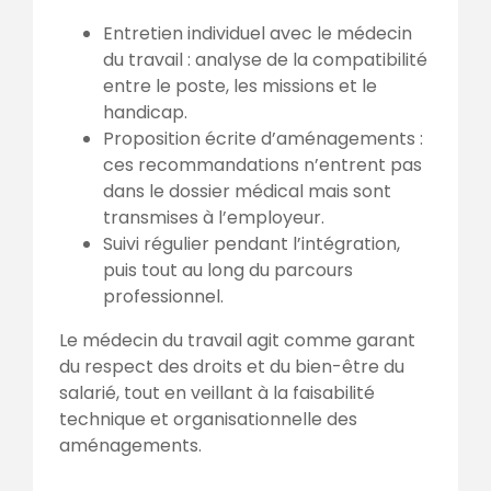
Entretien individuel avec le médecin
du travail : analyse de la compatibilité
entre le poste, les missions et le
handicap.
Proposition écrite d’aménagements :
ces recommandations n’entrent pas
dans le dossier médical mais sont
transmises à l’employeur.
Suivi régulier pendant l’intégration,
puis tout au long du parcours
professionnel.
Le médecin du travail agit comme garant
du respect des droits et du bien-être du
salarié, tout en veillant à la faisabilité
technique et organisationnelle des
aménagements.