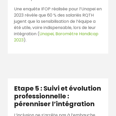
Une enquête IFOP réalisée pour l’Unapei en
2023 révèle que 60 % des salariés RQTH
jugent que la sensibilisation de l’équipe a
été utile, voire indispensable, lors de leur
intégration (
Unapei, Baromètre Handicap
2023
).
Etape 5 : Suivi et évolution
professionnelle :
pérenniser l’intégration
L’inclusion ne s’arrête pas à l’embauche.