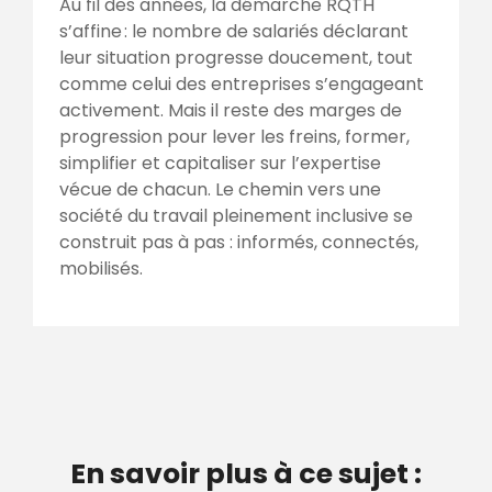
Au fil des années, la démarche RQTH
s’affine : le nombre de salariés déclarant
leur situation progresse doucement, tout
comme celui des entreprises s’engageant
activement. Mais il reste des marges de
progression pour lever les freins, former,
simplifier et capitaliser sur l’expertise
vécue de chacun. Le chemin vers une
société du travail pleinement inclusive se
construit pas à pas : informés, connectés,
mobilisés.
En savoir plus à ce sujet :