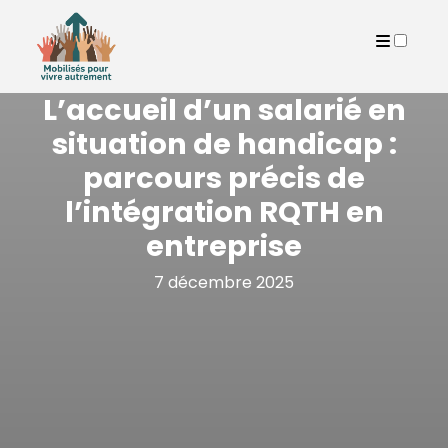
PUBLICATIONS
L’accueil d’un salarié en
situation de handicap :
parcours précis de
l’intégration RQTH en
entreprise
7 décembre 2025