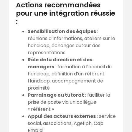
Actions recommandées
pour une intégration réussie
:
Sensibilisation des équipes
:
réunions d’informations, ateliers sur le
handicap, échanges autour des
représentations
Rôle de la direction et des
managers
: formation à l’accueil du
handicap, définition d’un référent
Handicap, accompagnement de
proximité
Parrainage ou tutorat
: faciliter la
prise de poste via un collègue
« référent »
Appui des acteurs externes
: service
social, associations, Agefiph, Cap
Emploi