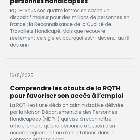
personnes handicapées
RQTH. Sous ces quatre lettres se cache un
dispositif majeur pour des millions de personnes en
France : la Reconnaissance de la Qualité de
Travailleur Handicapé. Mais que recouvre
réellement ce sigle et pourquoi est-il devenu, au fil
des ann...
16/11/2025
Comprendre les atouts de la RQTH
pour favoriser son accès à l’emploi
La RQTH est une décision administrative délivrée
par la Maison Départementale des Personnes
Handicapées (MDPH) qui vise à reconnaître
officiellement qu’une personne a besoin d’un
accompagnement ou d’adaptations dans le
contexte professionnel...