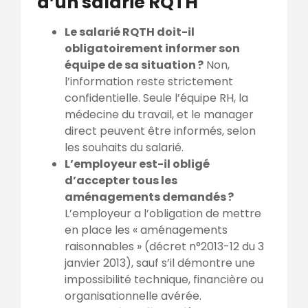
d’un salarié RQTH
Le salarié RQTH doit-il
obligatoirement informer son
équipe de sa situation ?
Non,
l’information reste strictement
confidentielle. Seule l’équipe RH, la
médecine du travail, et le manager
direct peuvent être informés, selon
les souhaits du salarié.
L’employeur est-il obligé
d’accepter tous les
aménagements demandés ?
L’employeur a l’obligation de mettre
en place les « aménagements
raisonnables » (décret n°2013-12 du 3
janvier 2013), sauf s’il démontre une
impossibilité technique, financière ou
organisationnelle avérée.