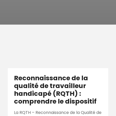
Reconnaissance de la
qualité de travailleur
handicapé (RQTH) :
comprendre le dispositif
La RQTH – Reconnaissance de la Qualité de