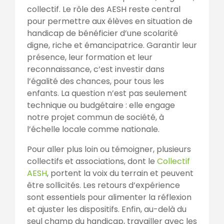
collectif. Le rôle des AESH reste central
pour permettre aux élèves en situation de
handicap de bénéficier d’une scolarité
digne, riche et émancipatrice. Garantir leur
présence, leur formation et leur
reconnaissance, c’est investir dans
l’égalité des chances, pour tous les
enfants. La question n’est pas seulement
technique ou budgétaire : elle engage
notre projet commun de société, à
l’échelle locale comme nationale.
Pour aller plus loin ou témoigner, plusieurs
collectifs et associations, dont le
Collectif
AESH
, portent la voix du terrain et peuvent
être sollicités. Les retours d’expérience
sont essentiels pour alimenter la réflexion
et ajuster les dispositifs. Enfin, au-delà du
seul champ du handicap, travailler avec les