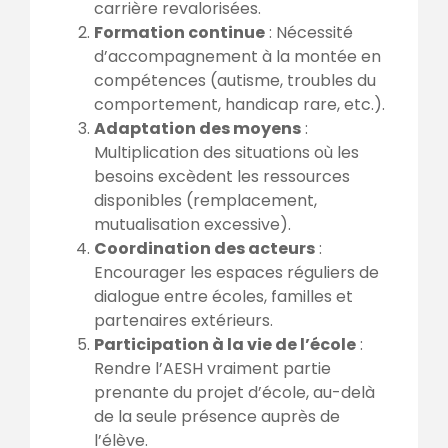
carrière revalorisées.
Formation continue
: Nécessité
d’accompagnement à la montée en
compétences (autisme, troubles du
comportement, handicap rare, etc.).
Adaptation des moyens
:
Multiplication des situations où les
besoins excèdent les ressources
disponibles (remplacement,
mutualisation excessive).
Coordination des acteurs
:
Encourager les espaces réguliers de
dialogue entre écoles, familles et
partenaires extérieurs.
Participation à la vie de l’école
:
Rendre l’AESH vraiment partie
prenante du projet d’école, au-delà
de la seule présence auprès de
l’élève.