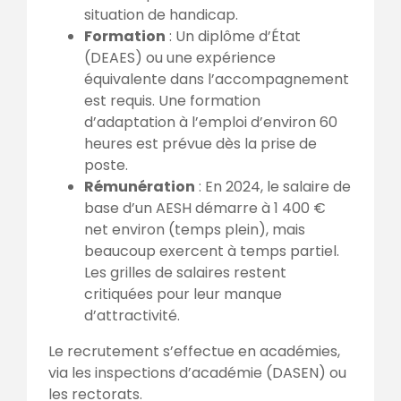
situation de handicap.
Formation
: Un diplôme d’État
(DEAES) ou une expérience
équivalente dans l’accompagnement
est requis. Une formation
d’adaptation à l’emploi d’environ 60
heures est prévue dès la prise de
poste.
Rémunération
: En 2024, le salaire de
base d’un AESH démarre à 1 400 €
net environ (temps plein), mais
beaucoup exercent à temps partiel.
Les grilles de salaires restent
critiquées pour leur manque
d’attractivité.
Le recrutement s’effectue en académies,
via les inspections d’académie (DASEN) ou
les rectorats.