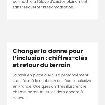
permettre à l’élève d’exister pleinement,
sans “étiquette” ni stigmatisation.
Changer la donne pour
l’inclusion : chiffres-clés
et retour du terrain
La mise en place d’AESH a profondément
transformé le quotidien de l’école inclusive
en France. Quelques chiffres illustrent le
chemin parcouru et les défis encore à
relever :