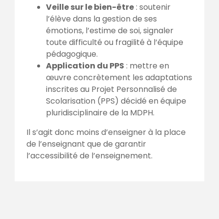
Veille sur le bien-être
: soutenir
l’élève dans la gestion de ses
émotions, l’estime de soi, signaler
toute difficulté ou fragilité à l’équipe
pédagogique.
Application du PPS
: mettre en
œuvre concrètement les adaptations
inscrites au Projet Personnalisé de
Scolarisation (PPS) décidé en équipe
pluridisciplinaire de la MDPH.
Il s’agit donc moins d’enseigner à la place
de l’enseignant que de garantir
l’accessibilité de l’enseignement.