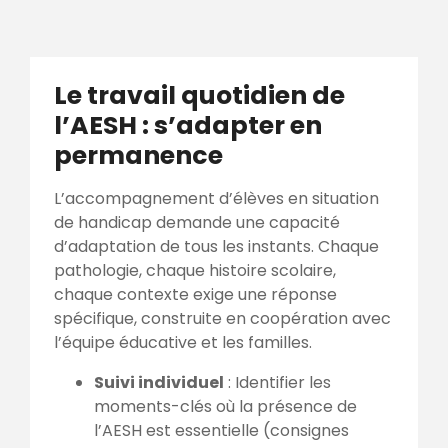
Le travail quotidien de
l’AESH : s’adapter en
permanence
L’accompagnement d’élèves en situation
de handicap demande une capacité
d’adaptation de tous les instants. Chaque
pathologie, chaque histoire scolaire,
chaque contexte exige une réponse
spécifique, construite en coopération avec
l’équipe éducative et les familles.
Suivi individuel
: Identifier les
moments-clés où la présence de
l’AESH est essentielle (consignes