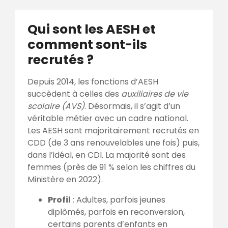
Qui sont les AESH et
comment sont-ils
recrutés ?
Depuis 2014, les fonctions d’AESH
succèdent à celles des
auxiliaires de vie
scolaire (AVS)
. Désormais, il s’agit d’un
véritable métier avec un cadre national.
Les AESH sont majoritairement recrutés en
CDD (de 3 ans renouvelables une fois) puis,
dans l’idéal, en CDI. La majorité sont des
femmes (près de 91 % selon les chiffres du
Ministère en 2022).
Profil
: Adultes, parfois jeunes
diplômés, parfois en reconversion,
certains parents d’enfants en