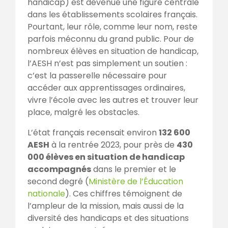
handicap) est devenue une figure centrale
dans les établissements scolaires français.
Pourtant, leur rôle, comme leur nom, reste
parfois méconnu du grand public. Pour de
nombreux élèves en situation de handicap,
l’AESH n’est pas simplement un soutien :
c’est la passerelle nécessaire pour
accéder aux apprentissages ordinaires,
vivre l’école avec les autres et trouver leur
place, malgré les obstacles.
L’état français recensait environ
132 600
AESH
à la rentrée 2023, pour près de
430
000 élèves en situation de handicap
accompagnés
dans le premier et le
second degré (
Ministère de l’Éducation
nationale
). Ces chiffres témoignent de
l’ampleur de la mission, mais aussi de la
diversité des handicaps et des situations