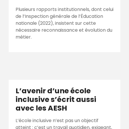
Plusieurs rapports institutionnels, dont celui
de l’Inspection générale de l’Éducation
nationale (2022), insistent sur cette
nécessaire reconnaissance et évolution du
métier.
L’avenir d’une école
inclusive s’écrit aussi
avec les AESH
L’école inclusive n’est pas un objectif
atteint : c’est un travail quotidien, exigeant,