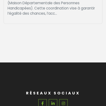
(Maison Départementale des Personnes
Handicapées). Cette coordination vise à garantir
l’égalité des chances, l’acc...
RÉSEAUX SOCIAUX