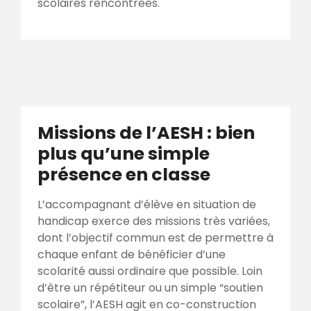
scolaires rencontrées.
Missions de l’AESH : bien
plus qu’une simple
présence en classe
L’accompagnant d’élève en situation de
handicap exerce des missions très variées,
dont l’objectif commun est de permettre à
chaque enfant de bénéficier d’une
scolarité aussi ordinaire que possible. Loin
d’être un répétiteur ou un simple “soutien
scolaire”, l’AESH agit en co-construction