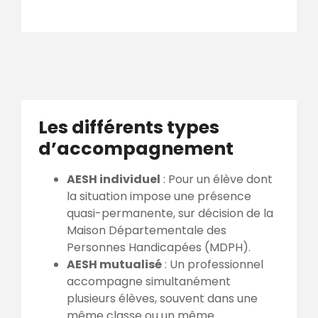
Les différents types
d’accompagnement
AESH individuel
: Pour un élève dont
la situation impose une présence
quasi-permanente, sur décision de la
Maison Départementale des
Personnes Handicapées (MDPH).
AESH mutualisé
: Un professionnel
accompagne simultanément
plusieurs élèves, souvent dans une
même classe ou un même