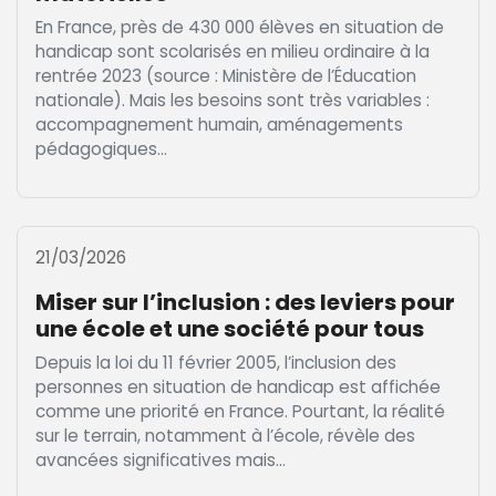
En France, près de 430 000 élèves en situation de
handicap sont scolarisés en milieu ordinaire à la
rentrée 2023 (source : Ministère de l’Éducation
nationale). Mais les besoins sont très variables :
accompagnement humain, aménagements
pédagogiques...
21/03/2026
Miser sur l’inclusion : des leviers pour
une école et une société pour tous
Depuis la loi du 11 février 2005, l’inclusion des
personnes en situation de handicap est affichée
comme une priorité en France. Pourtant, la réalité
sur le terrain, notamment à l’école, révèle des
avancées significatives mais...