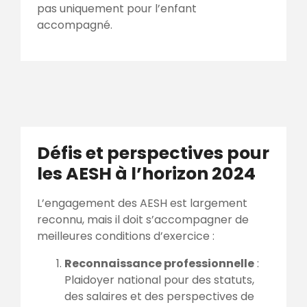
pas uniquement pour l’enfant
accompagné.
Défis et perspectives pour
les AESH à l’horizon 2024
L’engagement des AESH est largement
reconnu, mais il doit s’accompagner de
meilleures conditions d’exercice :
Reconnaissance professionnelle
:
Plaidoyer national pour des statuts,
des salaires et des perspectives de