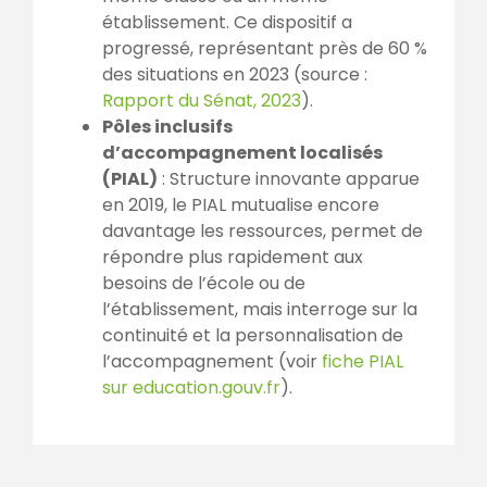
établissement. Ce dispositif a
progressé, représentant près de 60 %
des situations en 2023 (source :
Rapport du Sénat, 2023
).
Pôles inclusifs
d’accompagnement localisés
(PIAL)
: Structure innovante apparue
en 2019, le PIAL mutualise encore
davantage les ressources, permet de
répondre plus rapidement aux
besoins de l’école ou de
l’établissement, mais interroge sur la
continuité et la personnalisation de
l’accompagnement (voir
fiche PIAL
sur education.gouv.fr
).