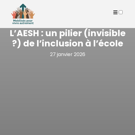
PUBLICATIONS
L’AESH : un pilier (invisible
?) de l’inclusion à l’école
27 janvier 2026