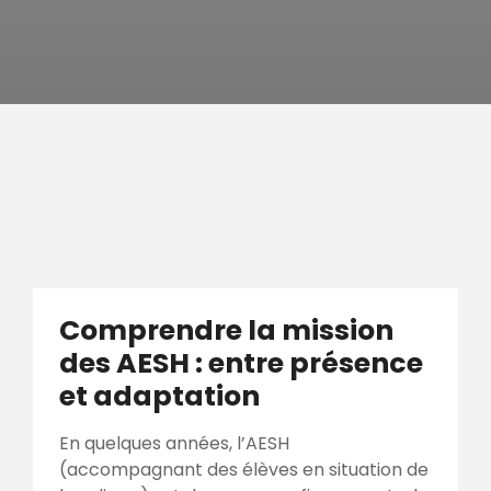
Comprendre la mission
des AESH : entre présence
et adaptation
En quelques années, l’AESH
(accompagnant des élèves en situation de