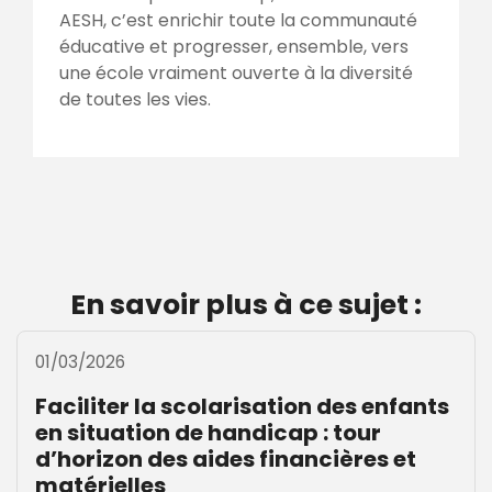
AESH, c’est enrichir toute la communauté
éducative et progresser, ensemble, vers
une école vraiment ouverte à la diversité
de toutes les vies.
En savoir plus à ce sujet :
01/03/2026
Faciliter la scolarisation des enfants
en situation de handicap : tour
d’horizon des aides financières et
matérielles