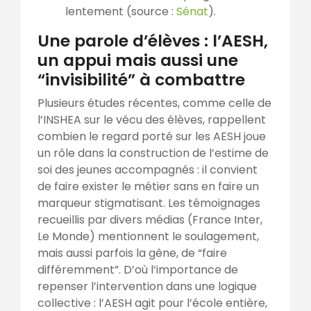
lentement (source :
Sénat
).
Une parole d’élèves : l’AESH,
un appui mais aussi une
“invisibilité” à combattre
Plusieurs études récentes, comme celle de
l’INSHEA sur le vécu des élèves, rappellent
combien le regard porté sur les AESH joue
un rôle dans la construction de l’estime de
soi des jeunes accompagnés : il convient
de faire exister le métier sans en faire un
marqueur stigmatisant. Les témoignages
recueillis par divers médias (France Inter,
Le Monde) mentionnent le soulagement,
mais aussi parfois la gêne, de “faire
différemment”. D’où l’importance de
repenser l’intervention dans une logique
collective : l’AESH agit pour l’école entière,