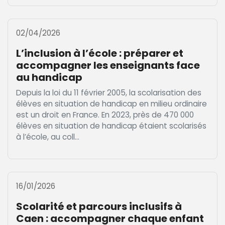
02/04/2026
L’inclusion à l’école : préparer et
accompagner les enseignants face
au handicap
Depuis la loi du 11 février 2005, la scolarisation des
élèves en situation de handicap en milieu ordinaire
est un droit en France. En 2023, près de 470 000
élèves en situation de handicap étaient scolarisés
à l’école, au coll...
16/01/2026
Scolarité et parcours inclusifs à
Caen : accompagner chaque enfant