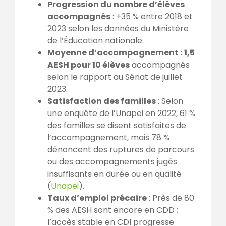
Progression du nombre d’élèves
accompagnés
: +35 % entre 2018 et
2023 selon les données du Ministère
de l’Éducation nationale.
Moyenne d’accompagnement
:
1,5
AESH pour 10 élèves
accompagnés
selon le rapport au Sénat de juillet
2023.
Satisfaction des familles
: Selon
une enquête de l’Unapei en 2022, 61 %
des familles se disent satisfaites de
l’accompagnement, mais 78 %
dénoncent des ruptures de parcours
ou des accompagnements jugés
insuffisants en durée ou en qualité
(
Unapei
).
Taux d’emploi précaire
: Près de 80
% des AESH sont encore en CDD ;
l’accès stable en CDI progresse