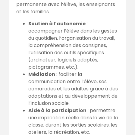
permanente avec l’élève, les enseignants
et les familles.
Soutien à l’autonomie
:
accompagner l’élève dans les gestes
du quotidien, l’organisation du travail,
la compréhension des consignes,
l’utilisation des outils spécifiques
(ordinateur, logiciels adaptés,
pictogrammes, etc.).
Médiation
: faciliter la
communication entre l’élève, ses
camarades et les adultes grâce à des
adaptations et au développement de
l’inclusion sociale.
Aide à la participation
: permettre
une implication réelle dans la vie de la
classe, durant les sorties scolaires, les
ateliers, la récréation, etc.