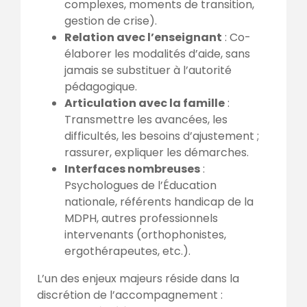
complexes, moments de transition,
gestion de crise).
Relation avec l’enseignant
: Co-
élaborer les modalités d’aide, sans
jamais se substituer à l’autorité
pédagogique.
Articulation avec la famille
:
Transmettre les avancées, les
difficultés, les besoins d’ajustement ;
rassurer, expliquer les démarches.
Interfaces nombreuses
:
Psychologues de l’Éducation
nationale, référents handicap de la
MDPH, autres professionnels
intervenants (orthophonistes,
ergothérapeutes, etc.).
L’un des enjeux majeurs réside dans la
discrétion de l’accompagnement :